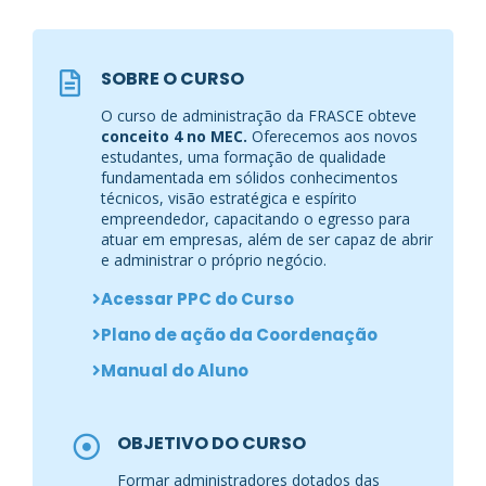
SOBRE O CURSO
O curso de administração da FRASCE obteve
conceito 4 no MEC.
Oferecemos aos novos
estudantes, uma formação de qualidade
fundamentada em sólidos conhecimentos
técnicos, visão estratégica e espírito
empreendedor, capacitando o egresso para
atuar em empresas, além de ser capaz de abrir
e administrar o próprio negócio.
Acessar PPC do Curso
Plano de ação da Coordenação
Manual do Aluno
OBJETIVO DO CURSO
Formar administradores dotados das