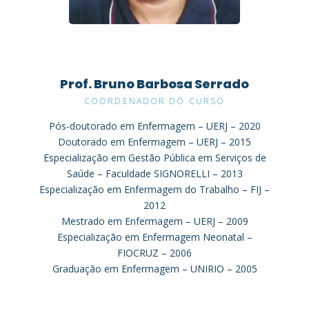
Prof. Bruno Barbosa Serrado
COORDENADOR DO CURSO
Pós-doutorado em Enfermagem – UERJ – 2020
Doutorado em Enfermagem – UERJ – 2015
Especialização em Gestão Pública em Serviços de
Saúde – Faculdade SIGNORELLI – 2013
Especialização em Enfermagem do Trabalho – FIJ –
2012
Mestrado em Enfermagem – UERJ – 2009
Especialização em Enfermagem Neonatal –
FIOCRUZ – 2006
Graduação em Enfermagem – UNIRIO – 2005