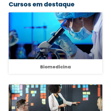
Cursos em destaque
Biomedicina