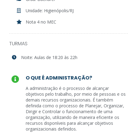
Unidade: Higienópolis/RJ
Nota 4 no MEC
TURMAS
Noite: Aulas de 18:20 às 22h
O QUE É ADMINISTRAÇÃO?
A administração é o processo de alcançar
objetivos pelo trabalho, por meio de pessoas e os
demais recursos organizacionais. É também
definida como o processo de Planejar, Organizar,
Dirigir e Controlar o funcionamento de uma
organização, utilizando de maneira eficiente os
recursos disponíveis para alcançar objetivos
organizacionais definidos.