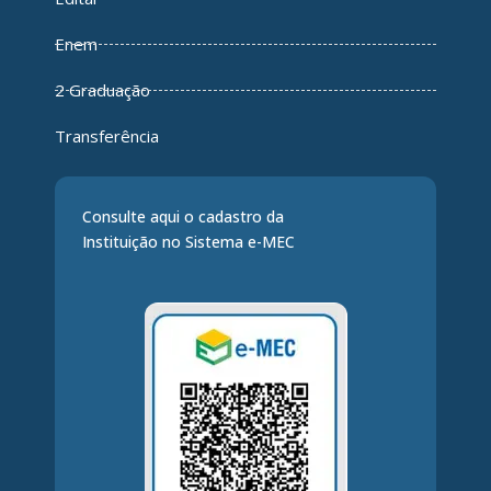
Enem
2 Graduação
Transferência
Consulte aqui o cadastro da
Instituição no Sistema e-MEC