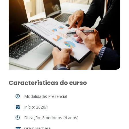
Características do curso
Modalidade: Presencial
Início: 2026/1
Duração: 8 períodos (4 anos)
Grau: Bacharel