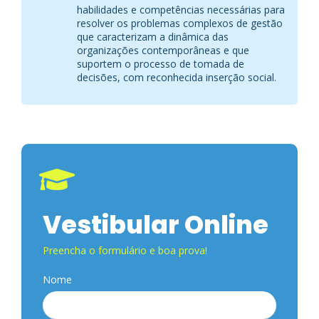
habilidades e competências necessárias para
resolver os problemas complexos de gestão
que caracterizam a dinâmica das
organizações contemporâneas e que
suportem o processo de tomada de
decisões, com reconhecida inserção social.
Vestibular Online
Preencha o formulário e boa prova!
Nome