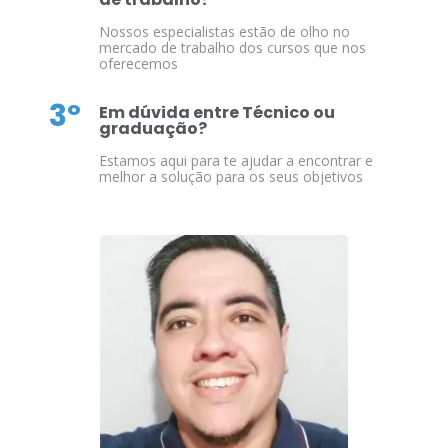
Nossos especialistas estão de olho no
mercado de trabalho dos cursos que nos
oferecemos
3º
Em dúvida entre Técnico ou
graduação?
Estamos aqui para te ajudar a encontrar e
melhor a solução para os seus objetivos