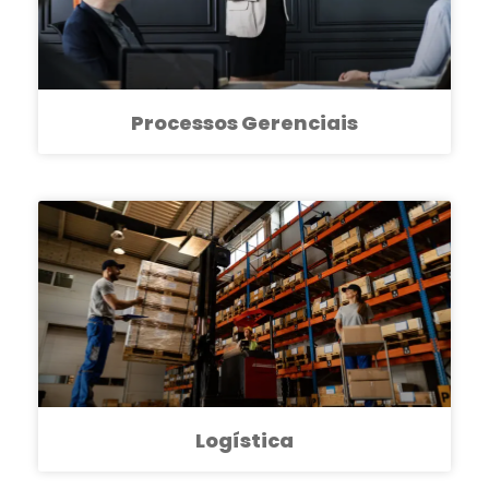
Processos Gerenciais
Logística