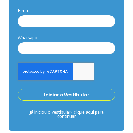
E-mail
Whatsapp
Iniciar o Vestibular
Já iniciou o vestibular? clique aqui para
continuar