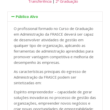
Transferência
|
2º Graduação
Público Alvo
O profissional formado no Curso de Graduação
em Administração da FRASCE deverá ser capaz
de desenvolver atividades de gestão em
qualquer tipo de organização, aplicando as
ferramentas de administração aprendidas para
promover vantagem competitiva e melhoria de
desempenho às empresas.
As características principais do egresso de
Administração da FRASCE podem ser
sintetizadas em:
Espírito empreendedor – capacidade de gerar
soluções inovadoras no processo de gestão das
organizações, empreender novos negócios e
criar novas oportunidades de empregabilidade;