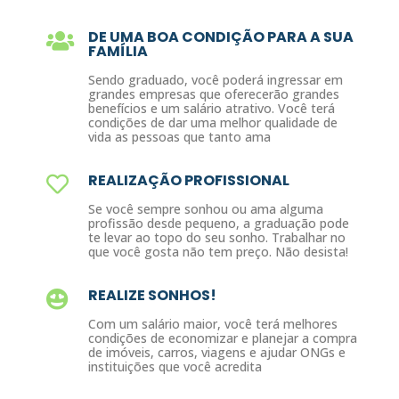
DE UMA BOA CONDIÇÃO PARA A SUA
FAMÍLIA
Sendo graduado, você poderá ingressar em
grandes empresas que oferecerão grandes
benefícios e um salário atrativo. Você terá
condições de dar uma melhor qualidade de
vida as pessoas que tanto ama
REALIZAÇÃO PROFISSIONAL
Se você sempre sonhou ou ama alguma
profissão desde pequeno, a graduação pode
te levar ao topo do seu sonho. Trabalhar no
que você gosta não tem preço. Não desista!
REALIZE SONHOS!
Com um salário maior, você terá melhores
condições de economizar e planejar a compra
de imóveis, carros, viagens e ajudar ONGs e
instituições que você acredita