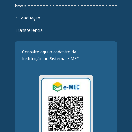
Enem
2 Graduação
Transferência
Consulte aqui o cadastro da
Instituição no Sistema e-MEC