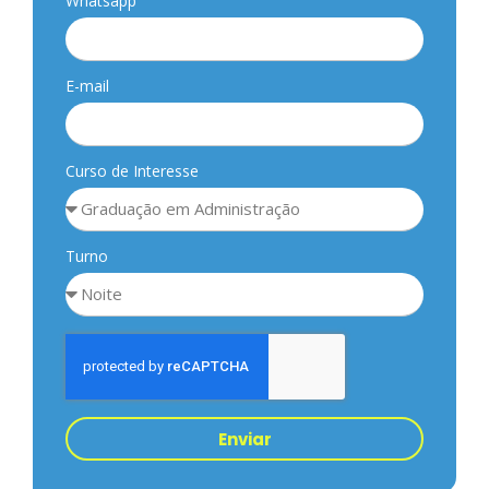
Whatsapp
E-mail
Curso de Interesse
Turno
Enviar