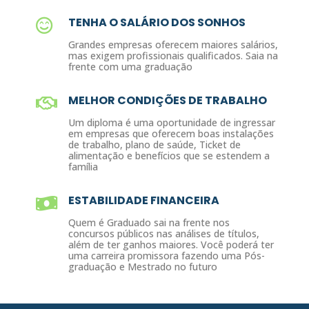
TENHA O SALÁRIO DOS SONHOS
Grandes empresas oferecem maiores salários,
mas exigem profissionais qualificados. Saia na
frente com uma graduação
MELHOR CONDIÇÕES DE TRABALHO
Um diploma é uma oportunidade de ingressar
em empresas que oferecem boas instalações
de trabalho, plano de saúde, Ticket de
alimentação e benefícios que se estendem a
família
ESTABILIDADE FINANCEIRA
Quem é Graduado sai na frente nos
concursos públicos nas análises de títulos,
além de ter ganhos maiores. Você poderá ter
uma carreira promissora fazendo uma Pós-
graduação e Mestrado no futuro