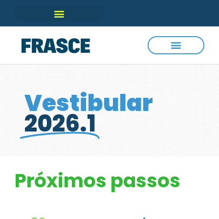
Vestibular
2026.1
Próximos passos