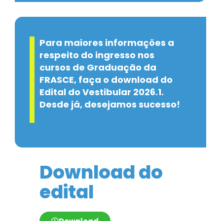
Para maiores informações a
respeito do ingresso nos
cursos de Graduação da
FRASCE, faça o download do
Edital do Vestibular 2026.1.
Desde já, desejamos sucesso!
Download do
edital