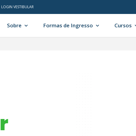
LOGIN VESTIBULAR
Sobre
Formas de Ingresso
Cursos
r