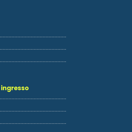
 ingresso