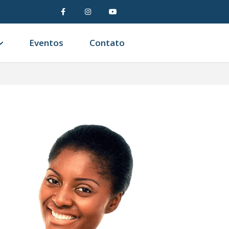
Eventos
Contato