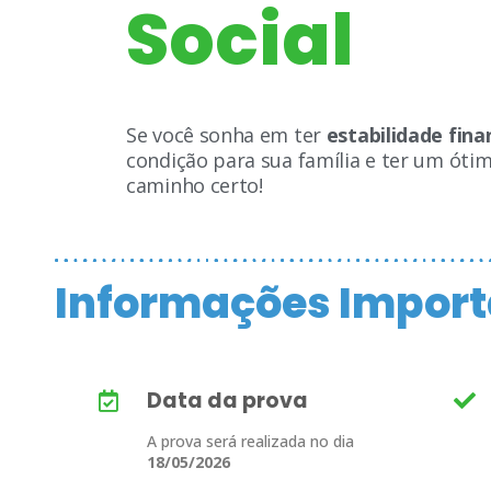
Social
Se você sonha em ter
estabilidade fina
condição para sua família e ter um óti
caminho certo!
Informações Import
Data da prova
A prova será realizada no dia
18/05/2026