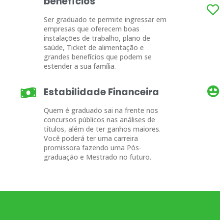
benefícios
Ser graduado te permite ingressar em
empresas que oferecem boas
instalações de trabalho, plano de
saúde, Ticket de alimentação e
grandes benefícios que podem se
estender a sua família.
Estabilidade Financeira
Quem é graduado sai na frente nos
concursos públicos nas análises de
títulos, além de ter ganhos maiores.
Você poderá ter uma carreira
promissora fazendo uma Pós-
graduação e Mestrado no futuro.