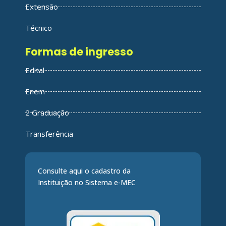
Extensão
Técnico
Formas de ingresso
Edital
Enem
2 Graduação
Transferência
Consulte aqui o cadastro da
Instituição no Sistema e-MEC