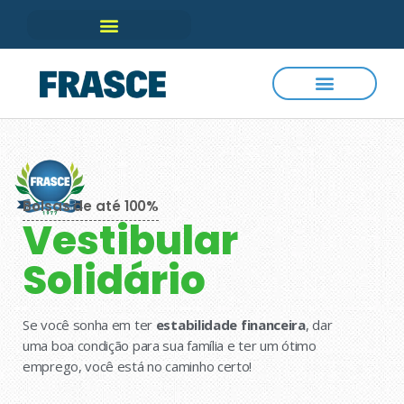
Bolsas de até 100%
Vestibular
Solidário
Se você sonha em ter
estabilidade financeira
, dar
uma boa condição para sua família e ter um ótimo
emprego, você está no caminho certo!