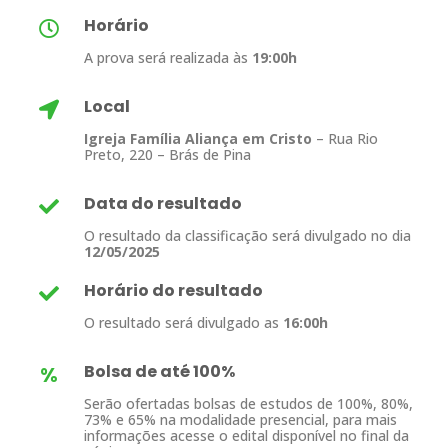
Horário
A prova será realizada às
19:00h
Local
Igreja Família Aliança em Cristo
– Rua Rio
Preto, 220 – Brás de Pina
Data do resultado
O resultado da classificação será divulgado no dia
12/05/2025
Horário do resultado
O resultado será divulgado as
16:00h
Bolsa de até 100%
%
Serão ofertadas bolsas de estudos de 100%, 80%,
73% e 65% na modalidade presencial, para mais
informações acesse o edital disponível no final da