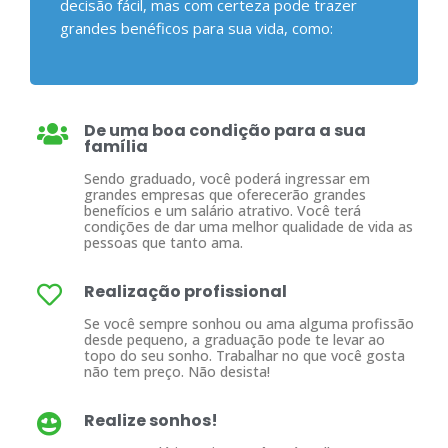
decisão fácil, mas com certeza pode trazer
grandes benéficos para sua vida, como:
De uma boa condição para a sua
família
Sendo graduado, você poderá ingressar em
grandes empresas que oferecerão grandes
benefícios e um salário atrativo. Você terá
condições de dar uma melhor qualidade de vida as
pessoas que tanto ama.
Realização profissional
Se você sempre sonhou ou ama alguma profissão
desde pequeno, a graduação pode te levar ao
topo do seu sonho. Trabalhar no que você gosta
não tem preço. Não desista!
Realize sonhos!