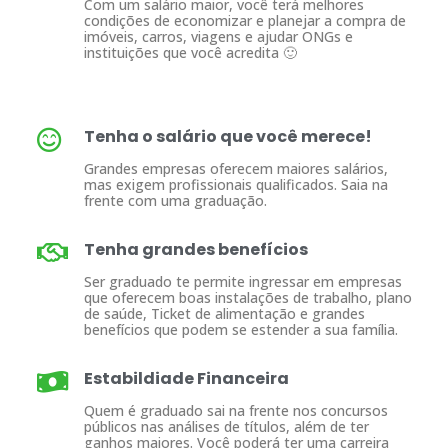
Com um salário maior, você terá melhores
condições de economizar e planejar a compra de
imóveis, carros, viagens e ajudar ONGs e
instituições que você acredita 🙂
Tenha o salário que você merece!
Grandes empresas oferecem maiores salários,
mas exigem profissionais qualificados. Saia na
frente com uma graduação.
Tenha grandes benefícios
Ser graduado te permite ingressar em empresas
que oferecem boas instalações de trabalho, plano
de saúde, Ticket de alimentação e grandes
benefícios que podem se estender a sua família.
Estabildiade Financeira
Quem é graduado sai na frente nos concursos
públicos nas análises de títulos, além de ter
ganhos maiores. Você poderá ter uma carreira