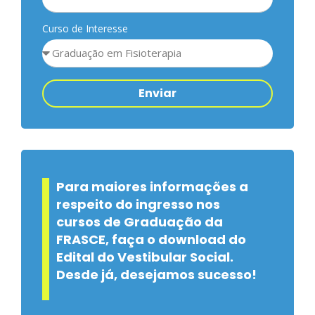
Curso de Interesse
Enviar
Para maiores informações a
respeito do ingresso nos
cursos de Graduação da
FRASCE, faça o download do
Edital do Vestibular Social.
Desde já, desejamos sucesso!