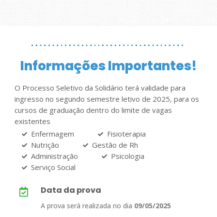
Informações Importantes!
O Processo Seletivo da Solidário terá validade para
ingresso no segundo semestre letivo de 2025, para os
cursos de graduação dentro do limite de vagas
existentes
Enfermagem
Fisioterapia
Nutrição
Gestão de Rh
Administração
Psicologia
Serviço Social
Data da prova
A prova será realizada no dia
09/05/2025