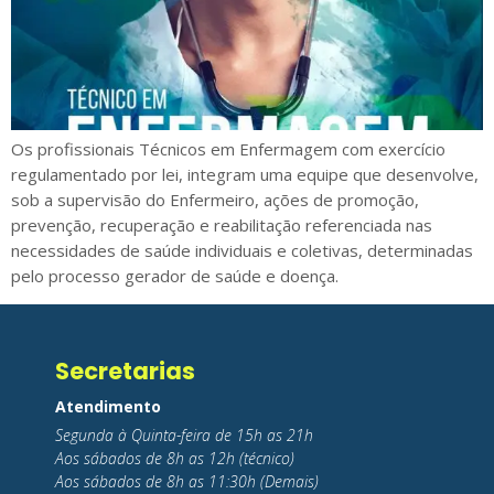
Os profissionais Técnicos em Enfermagem com exercício
regulamentado por lei, integram uma equipe que desenvolve,
sob a supervisão do Enfermeiro, ações de promoção,
prevenção, recuperação e reabilitação referenciada nas
necessidades de saúde individuais e coletivas, determinadas
pelo processo gerador de saúde e doença.
Secretarias
Atendimento
Segunda à Quinta-feira de 15h as 21h
Aos sábados de 8h as 12h (técnico)
Aos sábados de 8h as 11:30h (Demais)