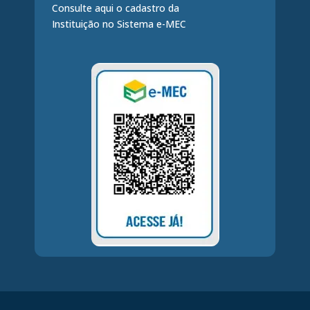
Consulte aqui o cadastro da
Instituição no Sistema e-MEC