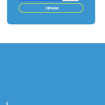
Enviar