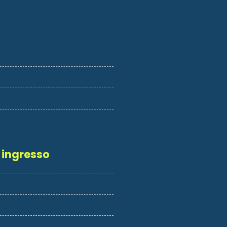
 ingresso