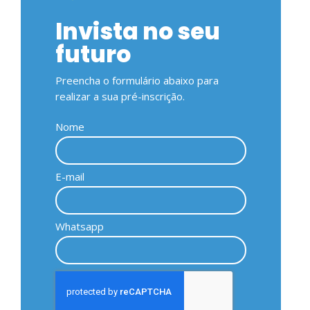
Invista no seu
futuro
Preencha o formulário abaixo para
realizar a sua pré-inscrição.
Nome
E-mail
Whatsapp