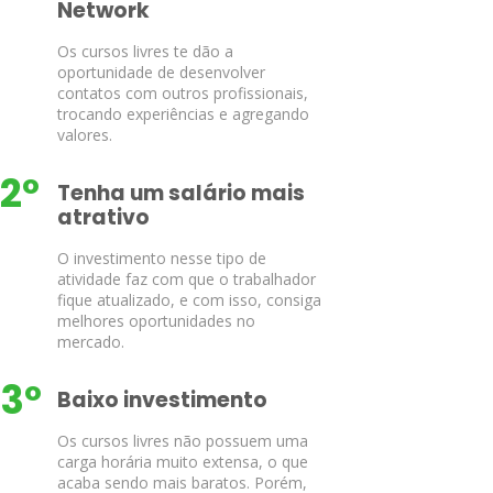
Network
Os cursos livres te dão a
oportunidade de desenvolver
contatos com outros profissionais,
trocando experiências e agregando
valores.
2º
Tenha um salário mais
atrativo
O investimento nesse tipo de
atividade faz com que o trabalhador
fique atualizado, e com isso, consiga
melhores oportunidades no
mercado.
3º
Baixo investimento
Os cursos livres não possuem uma
carga horária muito extensa, o que
acaba sendo mais baratos. Porém,