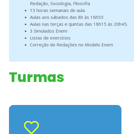
Redação, Sociologia, Filosofia
13 horas semanais de aula.
Aulas aos sábados das 8h às 16h55
Aulas nas terças e quintas das 18h15 às 20h45.
3 Simulados Enem
Listas de exercícios
Correção de Redações no Modelo Enem
Turmas