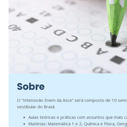
Sobre
O “Intensivão Enem da Asce” será composto de 10 sema
vestibular do Brasil.
Aulas teóricas e práticas com assuntos que mais c
Matérias: Matemática 1 e 2, Química e Física, Geogr