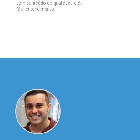
com conteúdo de qualidade e de
fácil entendimento